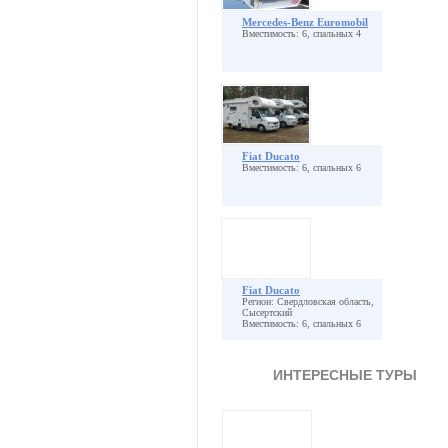
Mercedes-Benz Euromobil
Вместимость: 6, спальных 4
Fiat Ducato
Вместимость: 6, спальных 6
Fiat Ducato
Регион: Свердловская область,
Сысертский
Вместимость: 6, спальных 6
ИНТЕРЕСНЫЕ ТУРЫ